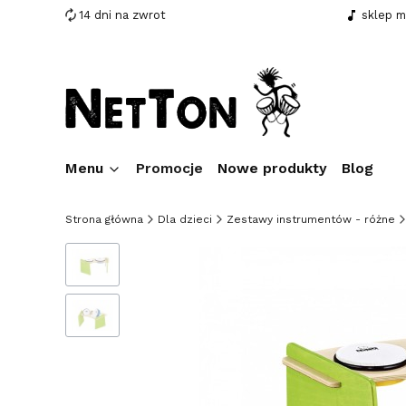
14 dni na zwrot
sklep 
Menu
Promocje
Nowe produkty
Blog
Strona główna
Dla dzieci
Zestawy instrumentów - różne