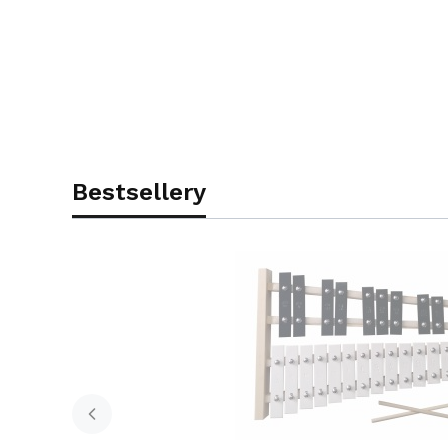
Bestsellery