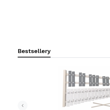
Bestsellery