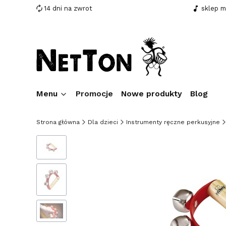
14 dni na zwrot
sklep 
Menu
Promocje
Nowe produkty
Blog
Strona główna
Dla dzieci
Instrumenty ręczne perkusyjne