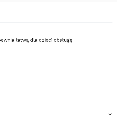
wnia łatwą dla dzieci obsługę